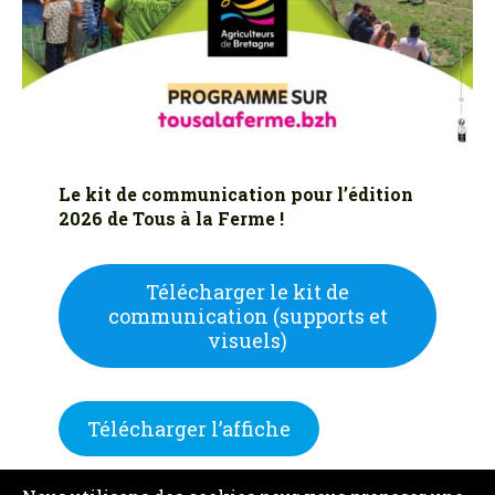
Le kit de communication pour l’édition
2026 de Tous à la Ferme !
Télécharger le kit de
communication (supports et
visuels)
Télécharger l’affiche