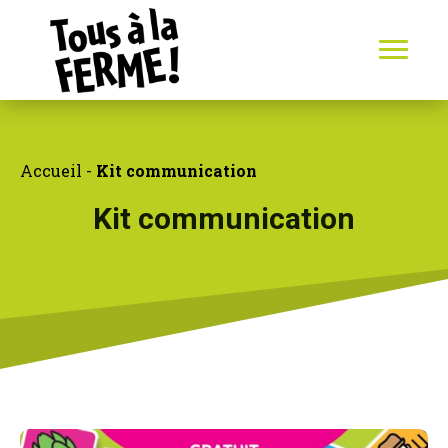
Accueil
-
Kit communication
Kit communication