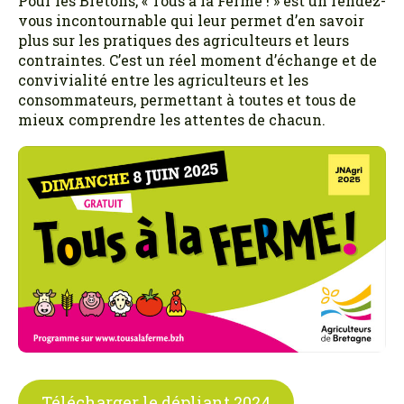
Pour les Bretons, « Tous à la Ferme ! » est un rendez-
vous incontournable qui leur permet d’en savoir
plus sur les pratiques des agriculteurs et leurs
contraintes. C’est un réel moment d’échange et de
convivialité entre les agriculteurs et les
consommateurs, permettant à toutes et tous de
mieux comprendre les attentes de chacun.
Télécharger le dépliant 2024