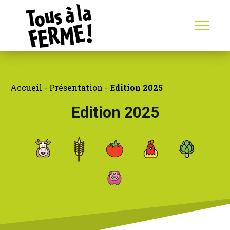
Accueil
-
Présentation
-
Edition 2025
Edition 2025