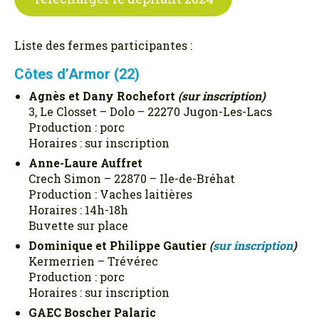
Liste des fermes participantes :
Côtes d’Armor (22)
Agnès et Dany Rochefort
(sur inscription)
3, Le Closset – Dolo – 22270 Jugon-Les-Lacs
Production : porc
Horaires : sur inscription
Anne-Laure Auffret
Crech Simon – 22870 – Ile-de-Bréhat
Production : Vaches laitières
Horaires : 14h-18h
Buvette sur place
Dominique et Philippe Gautier
(
sur
inscription
)
Kermerrien – Trévérec
Production : porc
Horaires : sur inscription
GAEC Boscher Palaric