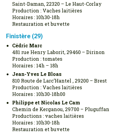
Saint-Daman, 22320 – Le Haut-Corlay
Production : Vaches laitières
Horaires : 10h30-18h
Restauration et buvette
Finistère (29)
Cédric Marc
481 rue Henry Laborit, 29460 – Dirinon
Production : tomates
Horaires : 14h – 18h
Jean-Yves Le Bloas
810 Route de Larc’Hantel , 29200 – Brest
Production : Vaches laitières
Horaires : 10h30-18h00
Philippe et Nicolas Le Cam
Chemin de Kerganou, 29700 – Pluguffan
Productions : vaches laitières
Horaires : 10h30-18h
Restauration et buvette