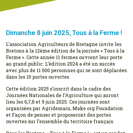
Dimanche 8 juin 2025, Tous à la Ferme !
L’association Agriculteurs de Bretagne invite les
Bretons à la 12ème édition de la journée « Tous à la
Ferme ». Cette année 11 fermes ouvrent leur porte
au grand public. L’édition 2024 a été un succès
avec plus de 11 000 personnes qui se sont déplacées
dans les 10 portes ouvertes.
Cette édition 2025 s’inscrit dans le cadre des
Journées Nationales de l’Agriculture qui auront
lieu les 6,7,8 et 9 juin 2025. Ces journées sont
organisées par Agridemain, Make.org Foundation
et Façon de penser et proposeront des portes
ouvertes sur l’ensemble du territoire français.