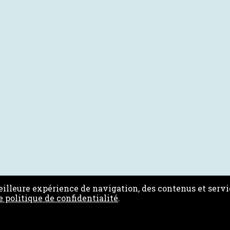
illeure expérience de navigation, des contenus et servi
e politique de confidentialité
.