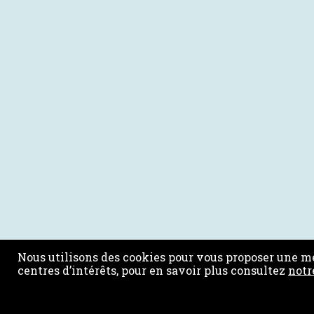
Nous utilisons des cookies pour vous proposer une me
centres d’intérêts, pour en savoir plus consultez
notr