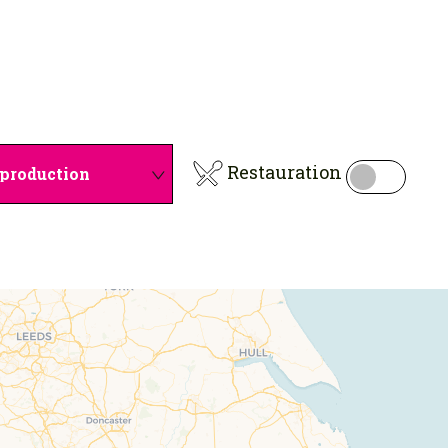
Restauration