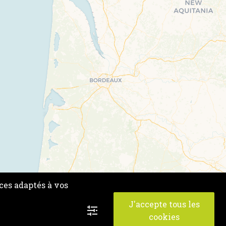
ces adaptés à vos
J'accepte tous les
cookies