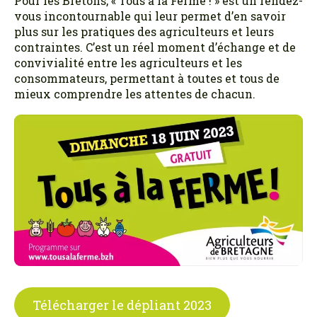
Pour les Bretons, « Tous à la Ferme ! » est un rendez-
vous incontournable qui leur permet d’en savoir
plus sur les pratiques des agriculteurs et leurs
contraintes. C’est un réel moment d’échange et de
convivialité entre les agriculteurs et les
consommateurs, permettant à toutes et tous de
mieux comprendre les attentes de chacun.
Télécharger le dépliant 2023