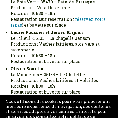
Le Bois Vert – 35470 – Bain-de-Bretagne
Production : Volailles et miel
Horaires : 10h30 – 18h
Restauration (sur réservation :
réservez votre
repas
) et buvette sur place
Laurie Poussier et Jeroen Krijnen
Le Tilleul -35133 – La Chapelle Janson
Productions : Vaches laitières, aloe vera et
savonnerie
Horaires : 10h30 – 18h
Restauration et buvette sur place
Olivier Sourdin
La Monderais – 35133 – Le Châtellier
Productions : Vaches laitières et volailles
Horaires : 10h30 – 18h
Restauration et buvette sur place
Nous utilisons des cookies pour vous proposer une
meilleure expérience de navigation, des contenus
et services adaptés à vos centres d’intérêts, pour
en savoir plus consultez
notre politique de