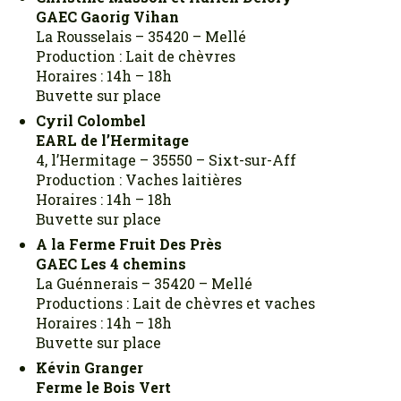
GAEC Gaorig Vihan
La Rousselais – 35420 – Mellé
Production : Lait de chèvres
Horaires : 14h – 18h
Buvette sur place
Cyril Colombel
EARL de l’Hermitage
4, l’Hermitage – 35550 – Sixt-sur-Aff
Production : Vaches laitières
Horaires : 14h – 18h
Buvette sur place
A la Ferme Fruit Des Près
GAEC Les 4 chemins
La Guénnerais – 35420 – Mellé
Productions : Lait de chèvres et vaches
Horaires : 14h – 18h
Buvette sur place
Kévin Granger
Ferme le Bois Vert