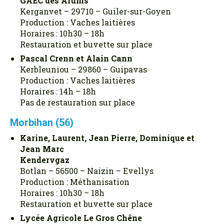
GAEC des Arums
Kerganvet – 29710 – Guiler-sur-Goyen
Production : Vaches laitières
Horaires : 10h30 – 18h
Restauration et buvette sur place
Pascal Crenn et Alain Cann
Kerbleuniou – 29860 – Guipavas
Production : Vaches laitières
Horaires : 14h – 18h
Pas de restauration sur place
Morbihan (56)
Karine, Laurent, Jean Pierre, Dominique et
Jean Marc
Kendervgaz
Botlan – 56500 – Naizin – Evellys
Production : Méthanisation
Horaires : 10h30 – 18h
Restauration et buvette sur place
Lycée Agricole Le Gros Chêne