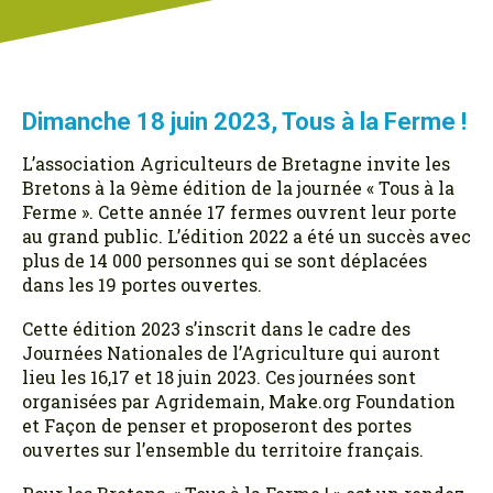
Dimanche 18 juin 2023, Tous à la Ferme !
L’association Agriculteurs de Bretagne invite les
Bretons à la 9ème édition de la journée « Tous à la
Ferme ». Cette année 17 fermes ouvrent leur porte
au grand public. L’édition 2022 a été un succès avec
plus de 14 000 personnes qui se sont déplacées
dans les 19 portes ouvertes.
Cette édition 2023 s’inscrit dans le cadre des
Journées Nationales de l’Agriculture qui auront
lieu les 16,17 et 18 juin 2023. Ces journées sont
organisées par Agridemain, Make.org Foundation
et Façon de penser et proposeront des portes
ouvertes sur l’ensemble du territoire français.