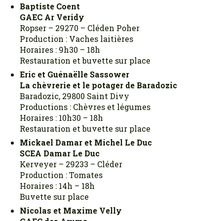
Baptiste Coent
GAEC Ar Veridy
Ropser – 29270 – Cléden Poher
Production : Vaches laitières
Horaires : 9h30 – 18h
Restauration et buvette sur place
Eric et Guénaëlle Sassower
La chèvrerie et le potager de Baradozic
Baradozic, 29800 Saint Divy
Productions : Chèvres et légumes
Horaires : 10h30 – 18h
Restauration et buvette sur place
Mickael Damar et Michel Le Duc
SCEA Damar Le Duc
Kerveyer – 29233 – Cléder
Production : Tomates
Horaires : 14h – 18h
Buvette sur place
Nicolas et Maxime Velly