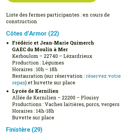
Liste des fermes participantes : en cours de
construction
Côtes d’Armor (22)
Frédéric et Jean-Marie Quimerch
GAEC du Moulin à Mer
Kerboulom – 22740 – Lézardrieux
Production : Légumes
Horaires : 10h – 18h
Restauration (sur réservation :
réservez votre
repas
) et buvette sur place
Lycée de Kernilien
Allée de Kernilien – 22200 – Plouisy
Productions : Vaches laitières, porcs, vergers
Horaires : 14h-18h
Buvette sur place
Finistère (29)