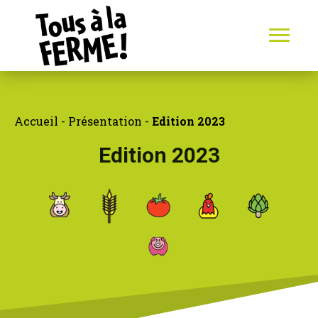
Accueil
-
Présentation
-
Edition 2023
Edition 2023